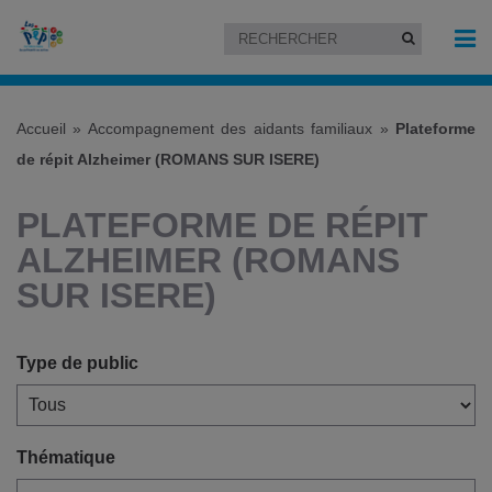
Accueil
»
Accompagnement des aidants familiaux
»
Plateforme
de répit Alzheimer (ROMANS SUR ISERE)
PLATEFORME DE RÉPIT
ALZHEIMER (ROMANS
SUR ISERE)
Type de public
Thématique