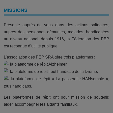
MISSIONS
Présente auprès de vous dans des actions solidaires,
auprès des personnes démunies, malades, handicapées
au niveau national, depuis 1916, la Fédération des PEP
est reconnue d’utilité publique.
L’association des PEP SRA gère trois plateformes :
la plateforme de répit Alzheimer,
la plateforme de répit Tout handicap de la Drôme,
la plateforme de répit « La passerelle HANsemble »,
tous handicaps.
Les plateformes de répit ont pour mission de soutenir,
aider, accompagner les aidants familiaux.