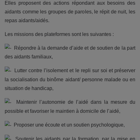
Elles proposent des actions répondant aux besoins des
aidants comme les groupes de paroles, le répit de nuit, les
repas aidants/aidés.
Les missions des plateformes sont les suivantes :
Répondre à la demande d’aide et de soutien de la part
des aidants familiaux,
Lutter contre l’isolement et le repli sur soi et préserver
la socialisation du binôme aidant/ personne malade ou en
situation de handicap,
Maintenir l’autonomie de l’aidé dans la mesure du
possible et favoriser le maintien à domicile de l’aidé,
Proposer une écoute et un soutien psychologique,
Soutenir les aidants par la formation, par la mise en