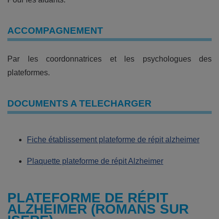
ACCOMPAGNEMENT
Par les coordonnatrices et les psychologues des
plateformes.
DOCUMENTS A TELECHARGER
Fiche établissement plateforme de répit alzheimer
Plaquette plateforme de répit Alzheimer
PLATEFORME DE RÉPIT
ALZHEIMER (ROMANS SUR