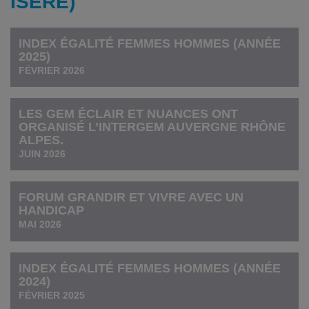
ISERE)
INDEX ÉGALITÉ FEMMES HOMMES (ANNÉE
2025)
FÉVRIER 2026
LES GEM ÉCLAIR ET NUANCES ONT
ORGANISÉ L’INTERGEM AUVERGNE RHÔNE
ALPES.
JUIN 2026
FORUM GRANDIR ET VIVRE AVEC UN
HANDICAP
MAI 2026
INDEX ÉGALITÉ FEMMES HOMMES (ANNÉE
2024)
FÉVRIER 2025