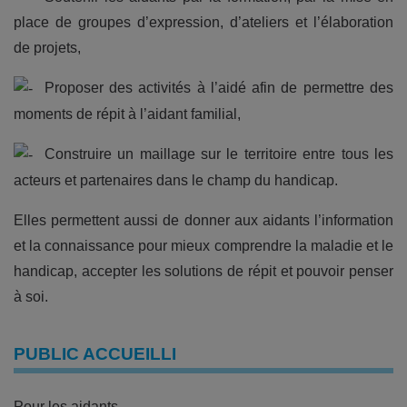
place de groupes d’expression, d’ateliers et l’élaboration
de projets,
Proposer des activités à l’aidé afin de permettre des
moments de répit à l’aidant familial,
Construire un maillage sur le territoire entre tous les
acteurs et partenaires dans le champ du handicap.
Elles permettent aussi de donner aux aidants l’information
et la connaissance pour mieux comprendre la maladie et le
handicap, accepter les solutions de répit et pouvoir penser
à soi.
PUBLIC ACCUEILLI
Pour les aidants.