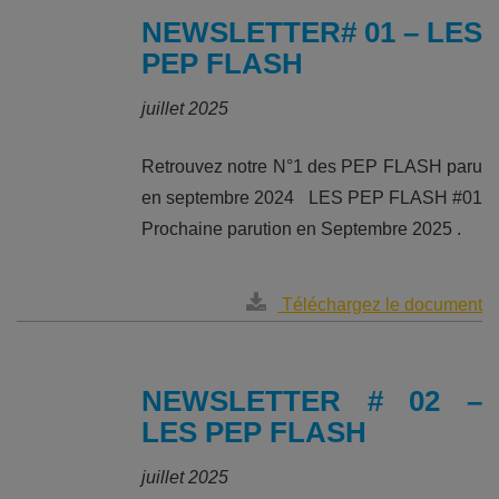
NEWSLETTER# 01 – LES
PEP FLASH
juillet 2025
Retrouvez notre N°1 des PEP FLASH paru
en septembre 2024 LES PEP FLASH #01
Prochaine parution en Septembre 2025 .
Téléchargez le document
NEWSLETTER # 02 –
LES PEP FLASH
juillet 2025