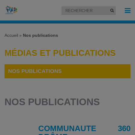
Accueil
»
Nos publications
MÉDIAS ET PUBLICATIONS
NOS PUBLICATIONS
NOS PUBLICATIONS
COMMUNAUTE 360