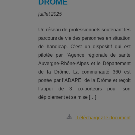
DRÔME
juillet 2025
Un réseau de professionnels soutenant les
parcours de vie des personnes en situation
de handicap. C’est un dispositif qui est
pilotée par l’Agence régionale de santé
Auvergne-Rhône-Alpes et le Département
de la Drôme. La communauté 360 est
portée par l’ADAPEI de la Drôme et reçoit
l’appui de 3 co-porteurs pour son
déploiement et sa mise […]
Téléchargez le document