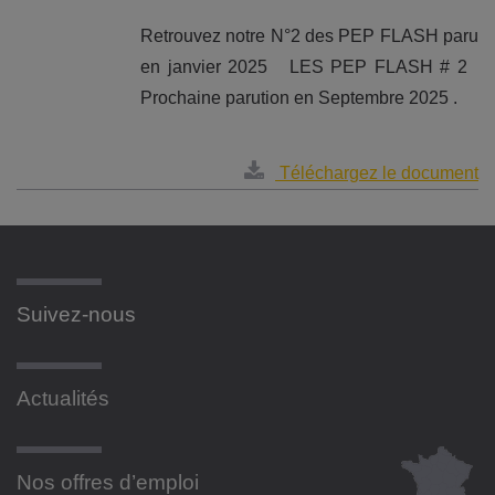
Retrouvez notre N°2 des PEP FLASH paru
en janvier 2025 LES PEP FLASH # 2
Prochaine parution en Septembre 2025 .
Téléchargez le document
Suivez-nous
Actualités
Nos offres d’emploi