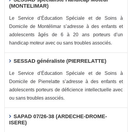
(MONTELIMAR)
Le Service d’Éducation Spéciale et de Soins à
Domicile de Montélimar s’adresse à des enfants et
adolescents âgés de 6 à 20 ans porteurs d’un
handicap moteur avec ou sans troubles associés.
SESSAD généraliste (PIERRELATTE)
Le Service d’Éducation Spéciale et de Soins à
Domicile de Pierrelatte s’adresse à des enfants et
adolescents porteurs de déficience intellectuelle avec
ou sans troubles associés.
SAPAD 07/26-38 (ARDECHE-DROME-
ISERE)