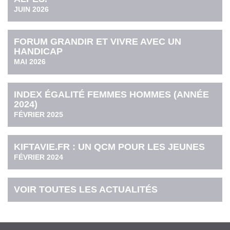
JUIN 2026
FORUM GRANDIR ET VIVRE AVEC UN
HANDICAP
MAI 2026
INDEX ÉGALITÉ FEMMES HOMMES (ANNÉE
2024)
FÉVRIER 2025
KIFTAVIE.FR : UN QCM POUR LES JEUNES
FÉVRIER 2024
VOIR TOUTES LES ACTUALITÉS