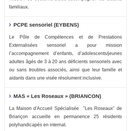
familiaux.
PCPE sensoriel (EYBENS)
Le Pôle de Compétences et de Prestations
Externalisées sensoriel a pour mission
l’accompagnement d’enfants, d’adolescents/jeunes
adultes âgés de 3 à 20 ans déficients sensoriels avec
ou sans troubles associés, ainsi que leur famille et
aidants dans une visée résolument inclusive.
MAS « Les Roseaux » (BRIANCON)
La Maison d'Accueil Spécialisée "Les Roseaux" de
Briançon accueille en permanence 25 résidents
polyhandicapés en internat.