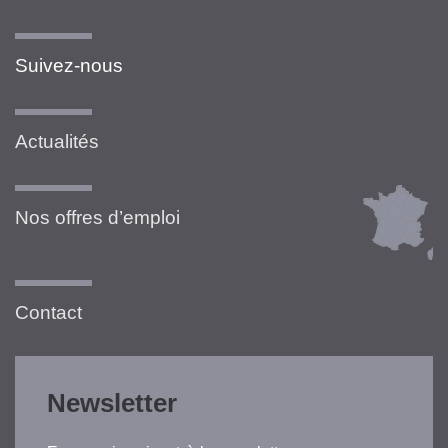
Suivez-nous
Actualités
Nos offres d’emploi
Contact
Newsletter