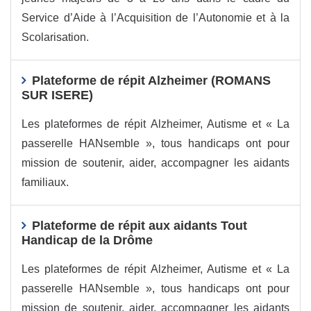
Service d’Aide à l’Acquisition de l’Autonomie et à la
Scolarisation.
Plateforme de répit Alzheimer (ROMANS
SUR ISERE)
Les plateformes de répit Alzheimer, Autisme et « La
passerelle HANsemble », tous handicaps ont pour
mission de soutenir, aider, accompagner les aidants
familiaux.
Plateforme de répit aux aidants Tout
Handicap de la Drôme
Les plateformes de répit Alzheimer, Autisme et « La
passerelle HANsemble », tous handicaps ont pour
mission de soutenir, aider, accompagner les aidants