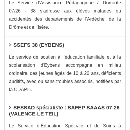
Le Service d’Assistance Pédagogique à Domicile
07/26 - 38 s'adresse aux élèves malades ou
accidentés des départements de l’Ardèche, de la
Drôme et de l’Isère.
SSEFS 38 (EYBENS)
Le service de soutien à l’éducation familiale et à la
scolarisation d'Eybens accompagne en milieu
ordinaire, des jeunes âgés de 10 à 20 ans, déficients
auditifs, avec ou sans troubles associés, notifiées par
la CDAPH.
SESSAD spécialiste : SAFEP SAAAS 07-26
(VALENCE-LE TEIL)
Le Service d’Éducation Spéciale et de Soins à