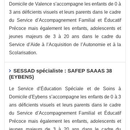
Domicile de Valence s’accompagne les enfants de 0 à
3 ans déficients visuels et leurs parents dans le cadre
du Service d’Accompagnement Familial et Éducatif
Précoce mais également les enfants, adolescents et
jeunes majeurs de 3 à 20 ans dans le cadre du
Service d’Aide à l’Acquisition de l’Autonomie et à la
Scolarisation.
SESSAD spécialiste : SAFEP SAAAS 38
(EYBENS)
Le Service d’Éducation Spéciale et de Soins à
Domicile d'Eybens s’accompagne les enfants de 0 à 3
ans déficients visuels et leurs parents dans le cadre
du Service d’Accompagnement Familial et Éducatif
Précoce mais également les enfants, adolescents et
jeunes majeurs de 3 à 20 ans dans le cadre du