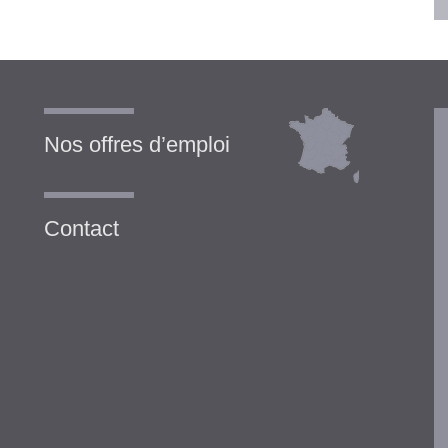
Nos offres d’emploi
Contact