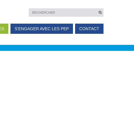
ES
S’ENGAGER AVEC LES PEP
CONTACT