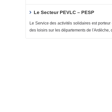
Le Secteur PEVLC – PESP
Le Service des activités solidaires est porteu
des loisirs sur les départements de l'Ardèche, d