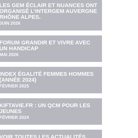
LES GEM ÉCLAIR ET NUANCES ONT
ORGANISÉ L’INTERGEM AUVERGNE
RHÔNE ALPES.
JUIN 2026
FORUM GRANDIR ET VIVRE AVEC
UN HANDICAP
MAI 2026
INDEX ÉGALITÉ FEMMES HOMMES
(ANNÉE 2024)
FÉVRIER 2025
KIFTAVIE.FR : UN QCM POUR LES
JEUNES
FÉVRIER 2024
VOIR TOUTES LES ACTUALITÉS