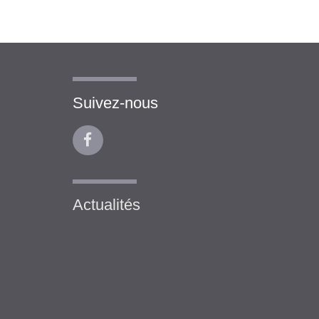
Suivez-nous
Actualités