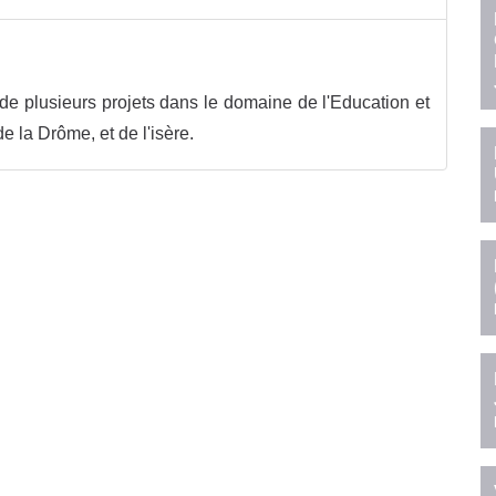
r de plusieurs projets dans le domaine de l'Education et
e la Drôme, et de l'isère.