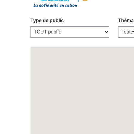
Type de public
Théma