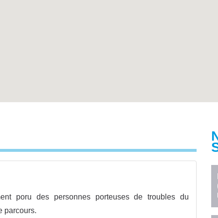
ent poru des personnes porteuses de troubles du
 parcours.