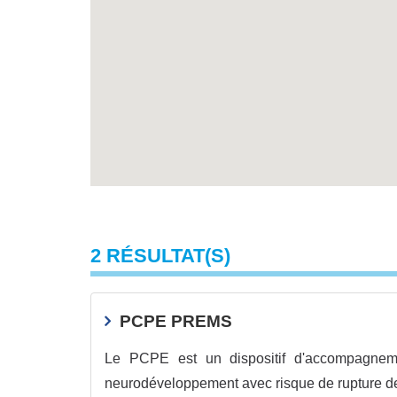
2 RÉSULTAT(S)
PCPE PREMS
Le PCPE est un dispositif d'accompagnem
neurodéveloppement avec risque de rupture de