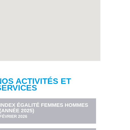
NOS ACTIVITÉS ET
SERVICES
INDEX ÉGALITÉ FEMMES HOMMES
(ANNÉE 2025)
FÉVRIER 2026