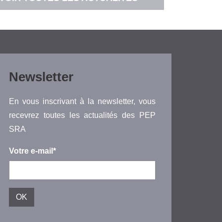
Newsletter
En vous inscrivant à la newsletter, vous
recevrez toutes les actualités des PEP
SRA
Votre e-mail*